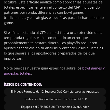
octubre. Este artículo analiza cómo abordar las apuestas de
totales específicamente en el contexto del CFP, incluyendo
patrones por ronda, diferencias con bowl games
tradicionales, y estrategias específicas para el championship
game.
Si estás apostando al CFP como si fuera una extensión de la
temporada regular, estás cometiendo un error que
probablemente te costará dinero. Los playoffs requieren
ajustes específicos en tu análisis, y entender esos ajustes es
lo que separa a los apostadores preparados de los que
improvisan.
No te pierdas nuestra guía específica sobre los
bowl games y
apuestas totales
.
ÍNDICE DE CONTENIDOS
El Nuevo Formato de 12 Equipos: Qué Cambia para las Apuestas
Totales por Ronda: Patrones Históricos del CFP
Equipos del CFP 2025-26: Tendencias Over/Under