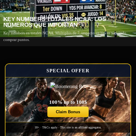
SPREAD VS TOTALES NCAA: DIFERENCIAS Y
CUÁNDO APOSTAR
Comparamos el mercado de hándicap frente al over/under de puntos.
Consejos tácticos sobre cuál elegir…
SPECIAL OFFER
100% up to 100$
Claim Bonus
18+ · T&Cs apply · This site is an affiliate aggregator.