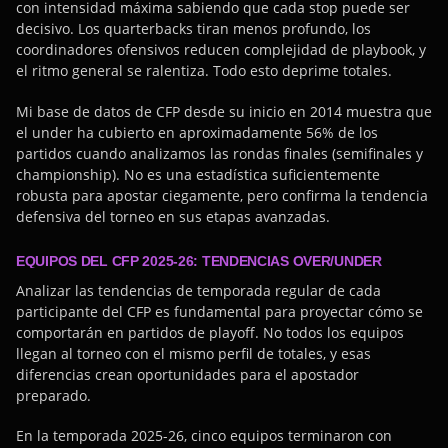
con intensidad máxima sabiendo que cada stop puede ser
decisivo. Los quarterbacks tiran menos profundo, los
coordinadores ofensivos reducen complejidad de playbook, y
el ritmo general se ralentiza. Todo esto deprime totales.
Mi base de datos de CFP desde su inicio en 2014 muestra que
el under ha cubierto en aproximadamente 56% de los
partidos cuando analizamos las rondas finales (semifinales y
championship). No es una estadística suficientemente
robusta para apostar ciegamente, pero confirma la tendencia
defensiva del torneo en sus etapas avanzadas.
EQUIPOS DEL CFP 2025-26: TENDENCIAS OVER/UNDER
Analizar las tendencias de temporada regular de cada
participante del CFP es fundamental para proyectar cómo se
comportarán en partidos de playoff. No todos los equipos
llegan al torneo con el mismo perfil de totales, y esas
diferencias crean oportunidades para el apostador
preparado.
En la temporada 2025-26, cinco equipos terminaron con