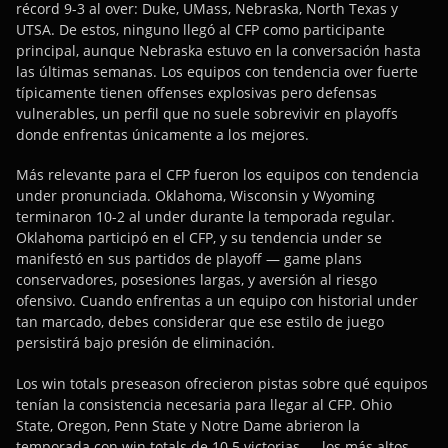
récord 9-3 al over: Duke, UMass, Nebraska, North Texas y
UTSA. De estos, ninguno llegó al CFP como participante
principal, aunque Nebraska estuvo en la conversación hasta
las últimas semanas. Los equipos con tendencia over fuerte
típicamente tienen offenses explosivas pero defensas
vulnerables, un perfil que no suele sobrevivir en playoffs
donde enfrentas únicamente a los mejores.
Más relevante para el CFP fueron los equipos con tendencia
under pronunciada. Oklahoma, Wisconsin y Wyoming
terminaron 10-2 al under durante la temporada regular.
Oklahoma participó en el CFP, y su tendencia under se
manifestó en sus partidos de playoff — game plans
conservadores, posesiones largas, y aversión al riesgo
ofensivo. Cuando enfrentas a un equipo con historial under
tan marcado, debes considerar que ese estilo de juego
persistirá bajo presión de eliminación.
Los win totals preseason ofrecieron pistas sobre qué equipos
tenían la consistencia necesaria para llegar al CFP. Ohio
State, Oregon, Penn State y Notre Dame abrieron la
temporada con win totals de 10.5 victorias — los más altos