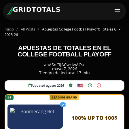
Inicio
/
All Posts
/
Apuestas College Football Playoff: Totales CFP
2025-26
APUESTAS DE TOTALES EN EL
COLLEGE FOOTBALL PLAYOFF
anASnCIjACwciwACsc
mayo 7, 2026
Tiempo de lectura: 17 min
Updated agosto 2026
18+
#1
LEADING BRAND
100% UP TO 100$