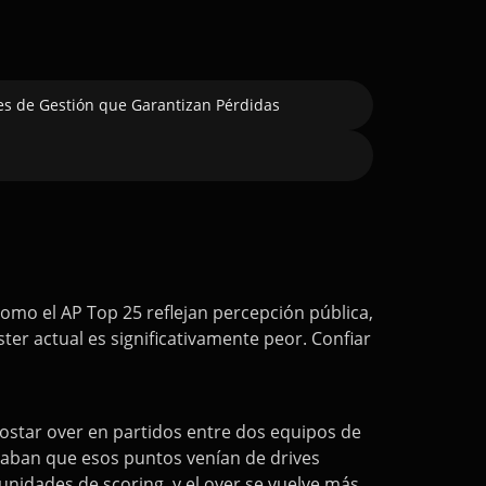
es de Gestión que Garantizan Pérdidas
 como el AP Top 25 reflejan percepción pública,
ter actual es significativamente peor. Confiar
postar over en partidos entre dos equipos de
aban que esos puntos venían de drives
nidades de scoring, y el over se vuelve más