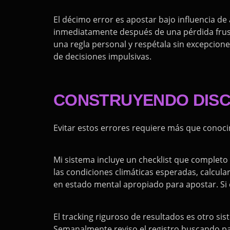
El décimo error es apostar bajo influencia de
inmediatamente después de una pérdida frustr
una regla personal y respétala sin excepcion
de decisiones impulsivas.
CONSTRUYENDO DISC
Evitar estos errores requiere más que conoci
Mi sistema incluye un checklist que completo 
las condiciones climáticas esperadas, calcula
en estado mental apropiado para apostar. Si 
El tracking riguroso de resultados es otro sist
Semanalmente reviso el registro buscando pa