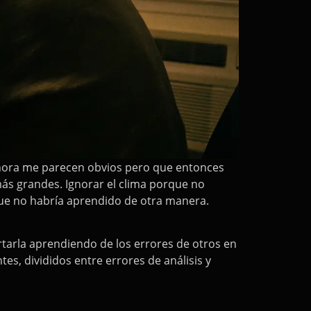
ahora me parecen obvios pero que entonces
ás grandes. Ignorar el clima porque no
que no habría aprendido de otra manera.
rtarla aprendiendo de los errores de otros en
es, divididos entre errores de análisis y