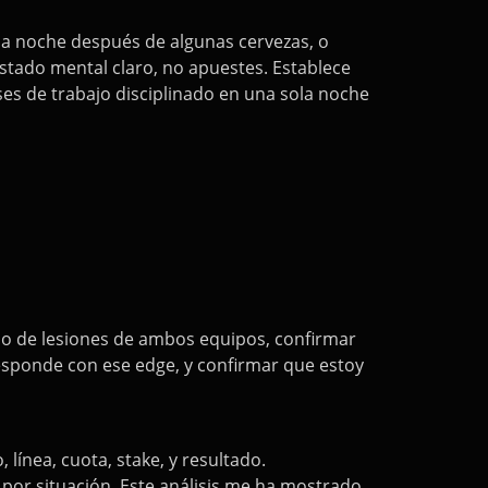
 la noche después de algunas cervezas, o
stado mental claro, no apuestes. Establece
es de trabajo disciplinado en una sola noche
tado de lesiones de ambos equipos, confirmar
rresponde con ese edge, y confirmar que estoy
 línea, cuota, stake, y resultado.
por situación. Este análisis me ha mostrado