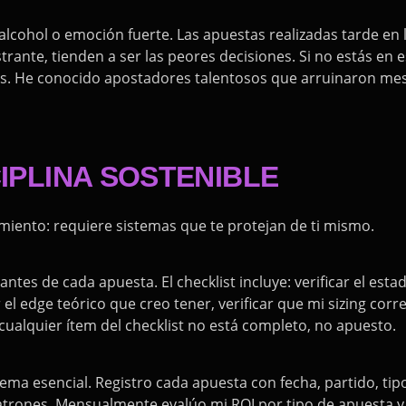
 alcohol o emoción fuerte. Las apuestas realizadas tarde en
ante, tienden a ser las peores decisiones. Si no estás en e
es. He conocido apostadores talentosos que arruinaron mes
IPLINA SOSTENIBLE
miento: requiere sistemas que te protejan de ti mismo.
antes de cada apuesta. El checklist incluye: verificar el es
r el edge teórico que creo tener, verificar que mi sizing co
cualquier ítem del checklist no está completo, no apuesto.
ema esencial. Registro cada apuesta con fecha, partido, tipo,
trones. Mensualmente evalúo mi ROI por tipo de apuesta y 