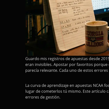
Guardo mis registros de apuestas desde 201
eran invisibles. Apostar por favoritos porq
parecía relevante. Cada uno de estos errore
La curva de aprendizaje en apuestas NCAA foo
lugar de cometerlos tú mismo. Este artículo c
errores de gestión.