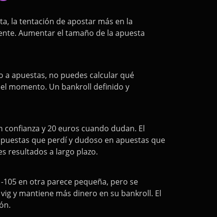
a, la tentación de apostar más en la
ente. Aumentar el tamaño de la apuesta
do a apuestas, no puedes calcular qué
el momento. Un bankroll definido y
n confianza y 20 euros cuando dudan. El
 apuestas que perdí y dudoso en apuestas que
 resultados a largo plazo.
s -105 en otra parece pequeña, pero se
ig y mantiene más dinero en su bankroll. El
ón.