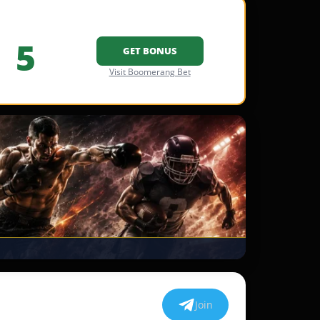
5
GET BONUS
Visit Boomerang Bet
Join