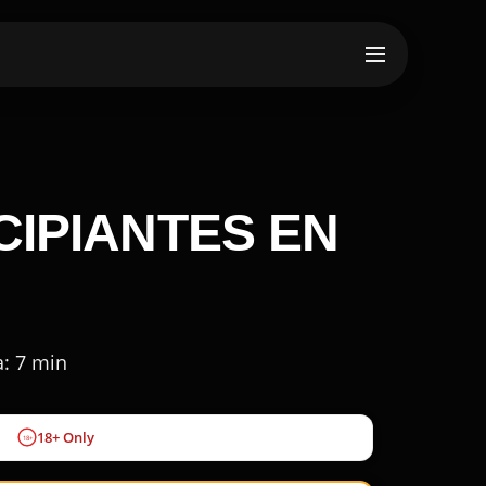
CIPIANTES EN
: 7 min
18+ Only
18+