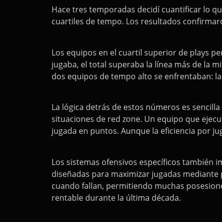
Hace tres temporadas decidí cuantificar lo q
cuartiles de tempo. Los resultados confirmaro
Los equipos en el cuartil superior de plays 
jugaba, el total superaba la línea más de la m
dos equipos de tempo alto se enfrentaban: la
La lógica detrás de estos números es sencil
situaciones de red zone. Un equipo que ejec
jugada en puntos. Aunque la eficiencia por ju
Los sistemas ofensivos específicos también im
diseñadas para maximizar jugadas mediante p
cuando fallan, permitiendo muchas posesione
rentable durante la última década.