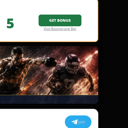
5
GET BONUS
Visit Boomerang Bet
Join