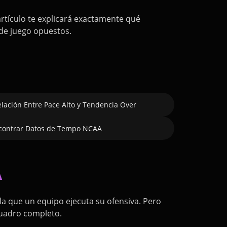
rtículo te explicará exactamente qué
de juego opuestos.
elación Entre Pace Alto y Tendencia Over
contrar Datos de Tempo NCAA
A
a que un equipo ejecuta su ofensiva. Pero
 cuadro completo.