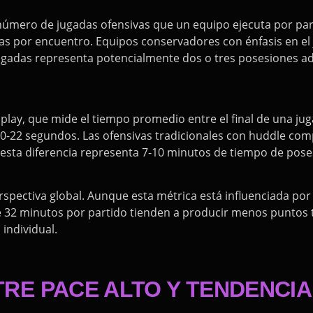
 número de jugadas ofensivas que un equipo ejecuta por par
as por encuentro. Equipos conservadores con énfasis en el 
ugadas representa potencialmente dos o tres posesiones adic
lay, que mide el tiempo promedio entre el final de una juga
-22 segundos. Las ofensivas tradicionales con huddle comp
 esta diferencia representa 7-10 minutos de tiempo de pose
rspectiva global. Aunque esta métrica está influenciada po
32 minutos por partido tienden a producir menos puntos t
individual.
RE PACE ALTO Y TENDENCIA