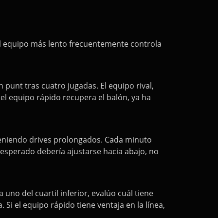
el equipo más lento frecuentemente controla
 punt tras cuatro jugadas. El equipo rival,
 el equipo rápido recupera el balón, ya ha
teniendo drives prolongados. Cada minuto
esperado debería ajustarse hacia abajo, no
no del cuartil inferior, evalúo cuál tiene
Si el equipo rápido tiene ventaja en la línea,