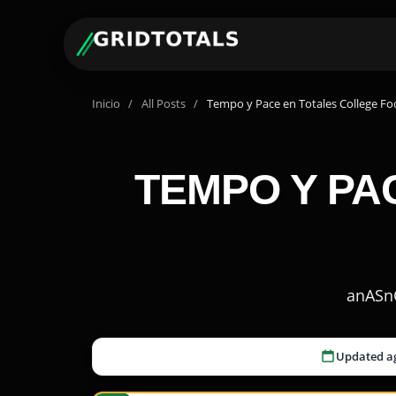
Inicio
/
All Posts
/
Tempo y Pace en Totales College Foo
TEMPO Y PA
anASn
Updated ag