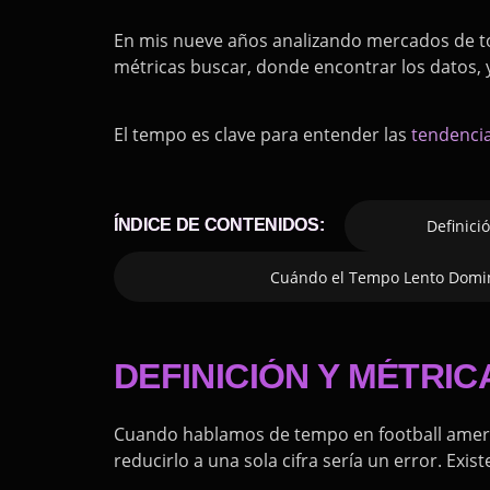
En mis nueve años analizando mercados de tot
métricas buscar, donde encontrar los datos,
El tempo es clave para entender las
tendenci
Definici
ÍNDICE DE CONTENIDOS
Cuándo el Tempo Lento Domi
DEFINICIÓN Y MÉTRI
Cuando hablamos de tempo en football americ
reducirlo a una sola cifra sería un error. Ex